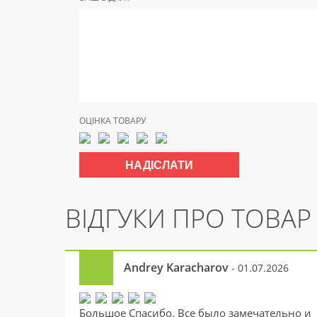
ОЦІНКА ТОВАРУ
ВІДГУКИ ПРО ТОВАР
Andrey Karacharov
- 01.07.2026
Большое Спасибо. Все было замечательно и