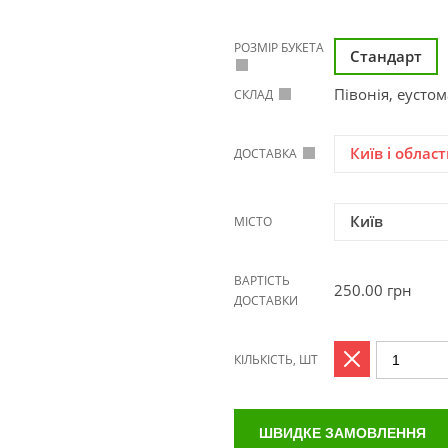
РОЗМІР БУКЕТА
Стандарт
Півонія, еусто
СКЛАД
Київ і област
ДОСТАВКА
Київ
МІСТО
ВАРТІСТЬ
250.00
грн
ДОСТАВКИ
КІЛЬКІСТЬ, ШТ
ШВИДКЕ ЗАМОВЛЕННЯ