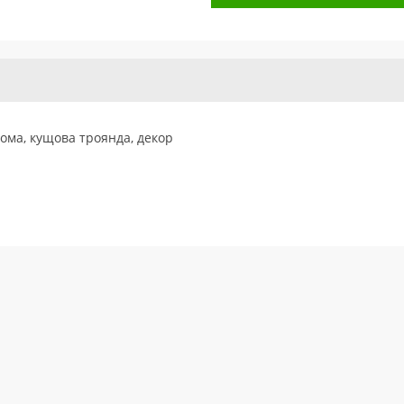
тома, кущова троянда, декор