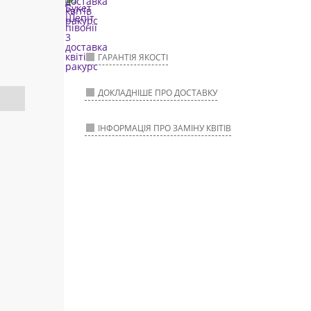
ГАРАНТІЯ ЯКОСТІ
ДОКЛАДНІШЕ ПРО ДОСТАВКУ
ІНФОРМАЦІЯ ПРО ЗАМІНУ КВІТІВ