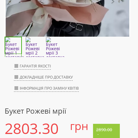
ГАРАНТІЯ ЯКОСТІ
ДОКЛАДНІШЕ ПРО ДОСТАВКУ
ІНФОРМАЦІЯ ПРО ЗАМІНУ КВІТІВ
Букет Рожеві мрії
2803.30
грн
2890.00
-