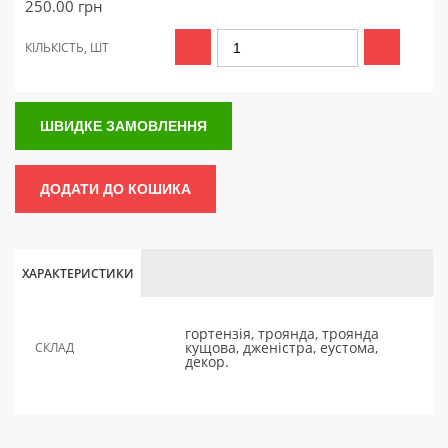
250.00
грн
КІЛЬКІСТЬ, ШТ
ШВИДКЕ ЗАМОВЛЕННЯ
ДОДАТИ ДО КОШИКА
ХАРАКТЕРИСТИКИ
гортензія, троянда, троянда
кущова, дженістра, еустома,
СКЛАД
декор.