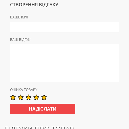
СТВОРЕННЯ ВІДГУКУ
ВАШЕ ІМ'Я
ВАШ ВІДГУК
ОЦІНКА ТОВАРУ