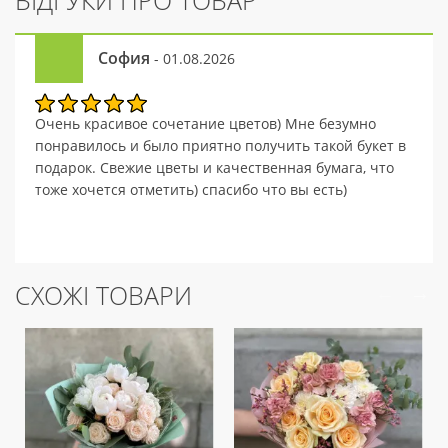
ВІДГУКИ ПРО ТОВАР
София
- 01.08.2026
Очень красивое сочетание цветов) Мне безумно
понравилось и было приятно получить такой букет в
подарок. Свежие цветы и качественная бумага, что
тоже хочется отметить) спасибо что вы есть)
СХОЖІ ТОВАРИ