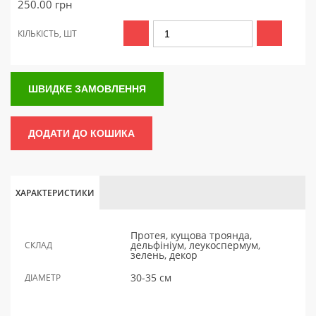
250.00
грн
КІЛЬКІСТЬ, ШТ
ШВИДКЕ ЗАМОВЛЕННЯ
ДОДАТИ ДО КОШИКА
ХАРАКТЕРИСТИКИ
Протея, кущова троянда,
дельфініум, леукоспермум,
СКЛАД
зелень, декор
30-35 см
ДІАМЕТР