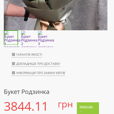
ГАРАНТІЯ ЯКОСТІ
ДОКЛАДНІШЕ ПРО ДОСТАВКУ
ІНФОРМАЦІЯ ПРО ЗАМІНУ КВІТІВ
Букет Родзинка
3844.11
грн
3963.00
-