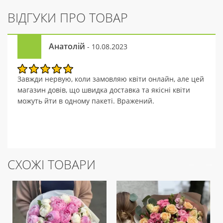
ВІДГУКИ ПРО ТОВАР
Анатолій
- 10.08.2023
Завжди нервую, коли замовляю квіти онлайн, але цей
магазин довів, що швидка доставка та якісні квіти
можуть йти в одному пакеті. Вражений.
СХОЖІ ТОВАРИ