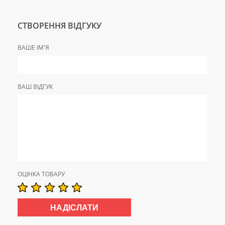
СТВОРЕННЯ ВІДГУКУ
ВАШЕ ІМ'Я
ВАШ ВІДГУК
ОЦІНКА ТОВАРУ