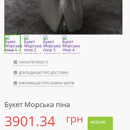
ГАРАНТІЯ ЯКОСТІ
ДОКЛАДНІШЕ ПРО ДОСТАВКУ
ІНФОРМАЦІЯ ПРО ЗАМІНУ КВІТІВ
Букет Морська піна
3901.34
грн
4022.00
-