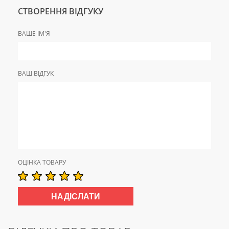
СТВОРЕННЯ ВІДГУКУ
ВАШЕ ІМ'Я
ВАШ ВІДГУК
ОЦІНКА ТОВАРУ