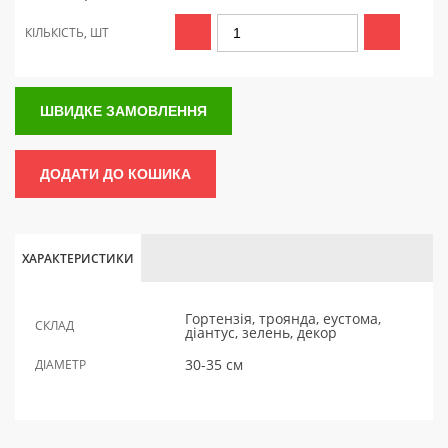
КІЛЬКІСТЬ, ШТ
ШВИДКЕ ЗАМОВЛЕННЯ
ДОДАТИ ДО КОШИКА
ХАРАКТЕРИСТИКИ
Гортензія, троянда, еустома,
СКЛАД
діантус, зелень, декор
30-35 см
ДІАМЕТР