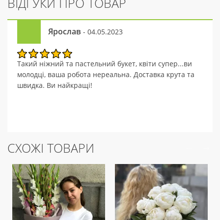
ВІДГУКИ ПРО ТОВАР
Ярослав
- 04.05.2023
Такий ніжний та пастельний букет, квіти супер...ви
молодці, ваша робота нереальна. Доставка крута та
швидка. Ви найкращі!
СХОЖІ ТОВАРИ