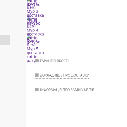
ГАРАНТІЯ ЯКОСТІ
ДОКЛАДНІШЕ ПРО ДОСТАВКУ
ІНФОРМАЦІЯ ПРО ЗАМІНУ КВІТІВ