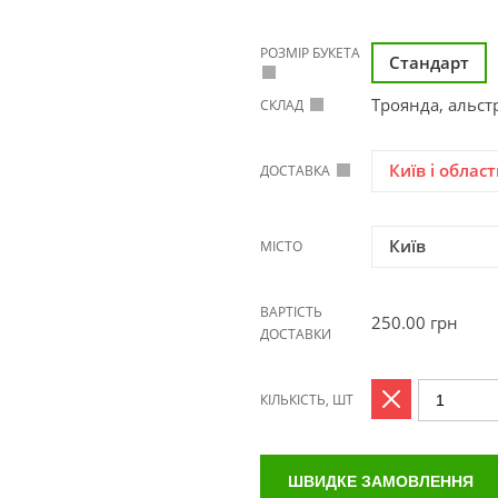
РОЗМІР БУКЕТА
Стандарт
Троянда, альст
СКЛАД
Київ і област
ДОСТАВКА
Київ
МІСТО
ВАРТІСТЬ
250.00
грн
ДОСТАВКИ
КІЛЬКІСТЬ, ШТ
ШВИДКЕ ЗАМОВЛЕННЯ