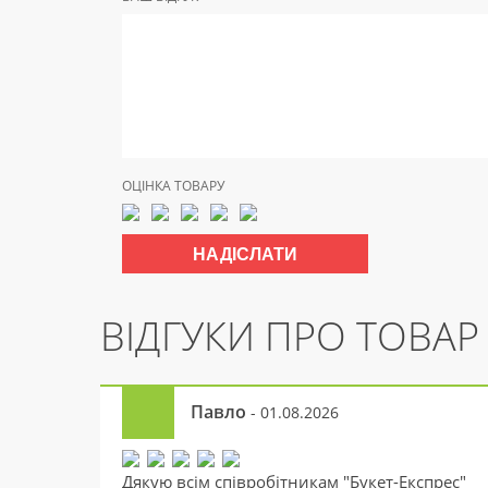
ОЦІНКА ТОВАРУ
ВІДГУКИ ПРО ТОВАР
Павло
- 01.08.2026
Дякую всім співробітникам "Букет-Експрес"