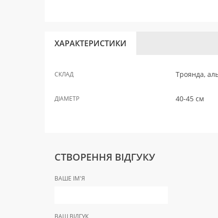
ХАРАКТЕРИСТИКИ
Троянда, аль
СКЛАД
40-45 см
ДІАМЕТР
СТВОРЕННЯ ВІДГУКУ
ВАШЕ ІМ'Я
ВАШ ВІДГУК