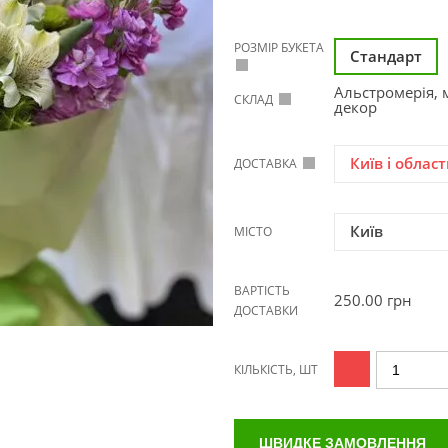
РОЗМІР БУКЕТА
Стандарт
Альстромерія, 
СКЛАД
декор
Київ і област
ДОСТАВКА
Київ
МІСТО
ВАРТІСТЬ
250.00
грн
ДОСТАВКИ
КІЛЬКІСТЬ, ШТ
ШВИДКЕ ЗАМОВЛЕННЯ