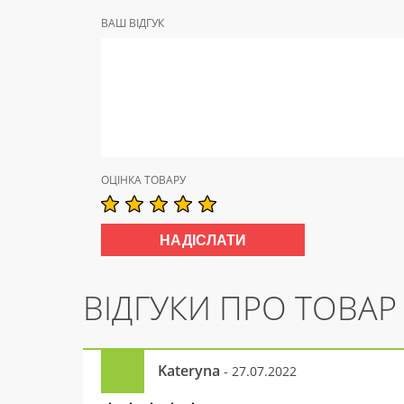
ВАШ ВІДГУК
ОЦІНКА ТОВАРУ
ВІДГУКИ ПРО ТОВАР
Kateryna
- 27.07.2022