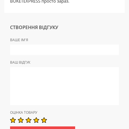
BUKETEXPRESS просто зараз.
СТВОРЕННЯ ВІДГУКУ
ВАШЕ ІМ'Я
ВАШ ВІДГУК
ОЦІНКА ТОВАРУ