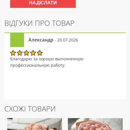
ВІДГУКИ ПРО ТОВАР
Александр
- 20.07.2026
Благодарю за хорошо выполненную
профессиональную работу.
СХОЖІ ТОВАРИ