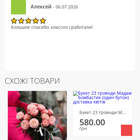
Алексей
- 06.07.2026
Большое спасибо, классно сработали!
СХОЖІ ТОВАРИ
Букет 23 троянди Мадам Бомбастик (один бутон)
580.00
грн