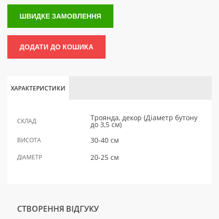
ШВИДКЕ ЗАМОВЛЕННЯ
ДОДАТИ ДО КОШИКА
ХАРАКТЕРИСТИКИ
Троянда, декор (Діаметр бутону
СКЛАД
до 3,5 см)
30-40 см
ВИСОТА
20-25 см
ДІАМЕТР
СТВОРЕННЯ ВІДГУКУ