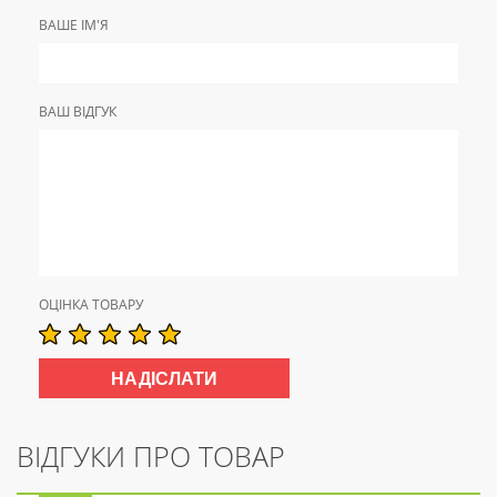
ВАШЕ ІМ'Я
ВАШ ВІДГУК
ОЦІНКА ТОВАРУ
ВІДГУКИ ПРО ТОВАР