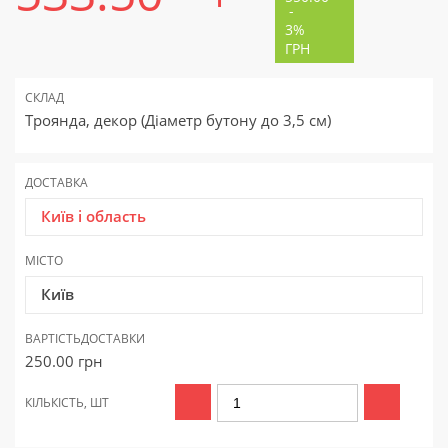
-
3%
ГРН
СКЛАД
Троянда, декор (Діаметр бутону до 3,5 см)
ДОСТАВКА
Київ і область
МІСТО
Київ
ВАРТІСТЬ
ДОСТАВКИ
250.00
грн
КІЛЬКІСТЬ, ШТ