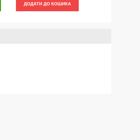
ДОДАТИ ДО КОШИКА