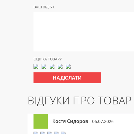
ВАШ ВІДГУК
ОЦІНКА ТОВАРУ
ВІДГУКИ ПРО ТОВАР
Костя Сидоров
- 06.07.2026