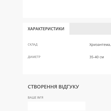
ХАРАКТЕРИСТИКИ
Хризантема, 
СКЛАД
35-40 см
ДІАМЕТР
СТВОРЕННЯ ВІДГУКУ
ВАШЕ ІМ'Я