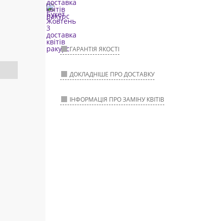
ГАРАНТІЯ ЯКОСТІ
ДОКЛАДНІШЕ ПРО ДОСТАВКУ
ІНФОРМАЦІЯ ПРО ЗАМІНУ КВІТІВ