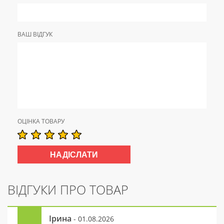
ВАШ ВІДГУК
ОЦІНКА ТОВАРУ
ВІДГУКИ ПРО ТОВАР
Ірина
- 01.08.2026