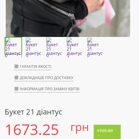
ГАРАНТІЯ ЯКОСТІ
ДОКЛАДНІШЕ ПРО ДОСТАВКУ
ІНФОРМАЦІЯ ПРО ЗАМІНУ КВІТІВ
Букет 21 діантус
1673.25
грн
1725.00
-