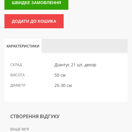
ШВИДКЕ ЗАМОВЛЕННЯ
ДОДАТИ ДО КОШИКА
ХАРАКТЕРИСТИКИ
Діантус 21 шт, декор
СКЛАД
50 см
ВИСОТА
25-30 см
ДІАМЕТР
СТВОРЕННЯ ВІДГУКУ
ВАШЕ ІМ'Я