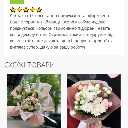
Я в захваті як все гарно придумано та оформлено.
Ваші флористи найкращі. Все між собою чудово
поєднується, кольори гармонійно підібрані, навіть
колір декору в тон. Отримала такий в подарунок від
колег, стоїть вже декілька днів і ще довго простоїть,
вигляає супер. Дякую за вашу роботу!
СХОЖІ ТОВАРИ