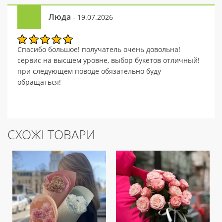
Люда
- 19.07.2026
Спасибо большое! получатель очень довольна!
сервис на высшем уровне, выбор букетов отличный!
при следующем поводе обязательно буду
обращаться!
СХОЖІ ТОВАРИ