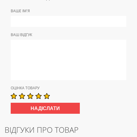
ВАШЕ ІМ'Я
ВАШ ВІДГУК
ОЦІНКА ТОВАРУ
ВІДГУКИ ПРО ТОВАР