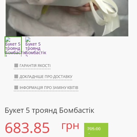
ГАРАНТІЯ ЯКОСТІ
ДОКЛАДНІШЕ ПРО ДОСТАВКУ
ІНФОРМАЦІЯ ПРО ЗАМІНУ КВІТІВ
Букет 5 троянд Бомбастік
683.85
грн
705.00
-