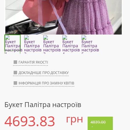
ГАРАНТІЯ ЯКОСТІ
ДОКЛАДНІШЕ ПРО ДОСТАВКУ
ІНФОРМАЦІЯ ПРО ЗАМІНУ КВІТІВ
Букет Палітра настроїв
4693.83
грн
4839.00
-