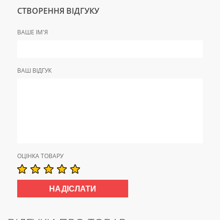
СТВОРЕННЯ ВІДГУКУ
ВАШЕ ІМ'Я
ВАШ ВІДГУК
ОЦІНКА ТОВАРУ