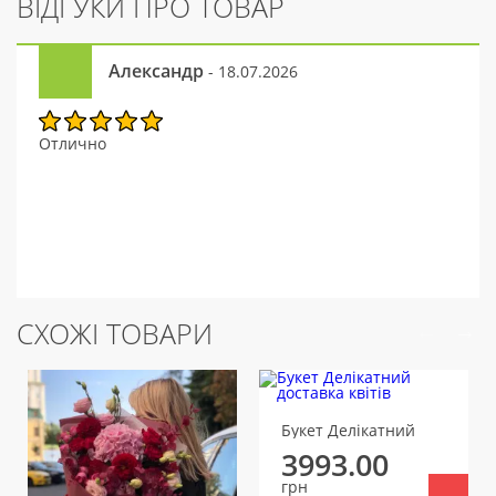
ВІДГУКИ ПРО ТОВАР
Александр
- 18.07.2026
Отлично
СХОЖІ ТОВАРИ
Букет Делікатний
3993.00
грн