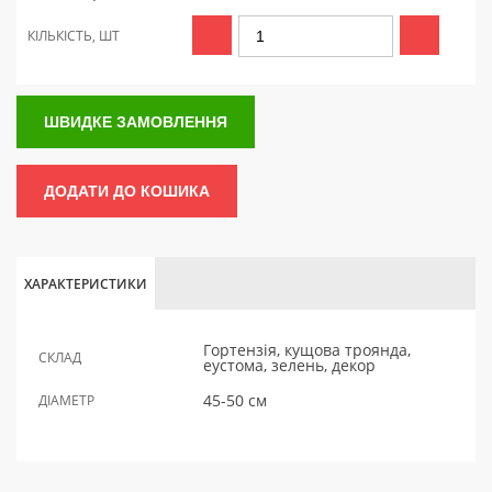
КІЛЬКІСТЬ, ШТ
ШВИДКЕ ЗАМОВЛЕННЯ
ДОДАТИ ДО КОШИКА
ХАРАКТЕРИСТИКИ
Гортензія, кущова троянда,
СКЛАД
еустома, зелень, декор
45-50 см
ДІАМЕТР