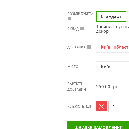
РОЗМІР БУКЕТА
Стандарт
Троянда, еусто
СКЛАД
декор
Київ і област
ДОСТАВКА
Київ
МІСТО
ВАРТІСТЬ
250.00
грн
ДОСТАВКИ
КІЛЬКІСТЬ, ШТ
ШВИДКЕ ЗАМОВЛЕННЯ