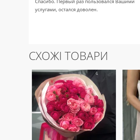
Спасибо. Первый раз пользовался Вашими
услугами, остался доволен.
СХОЖІ ТОВАРИ