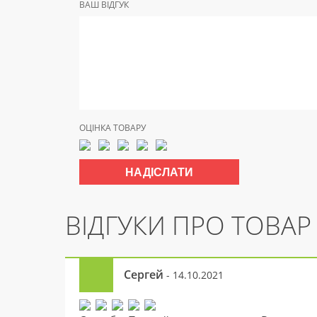
ВАШ ВІДГУК
ОЦІНКА ТОВАРУ
ВІДГУКИ ПРО ТОВАР
Сергей
- 14.10.2021