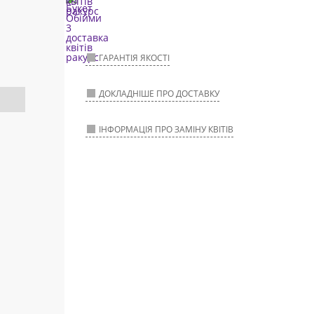
ГАРАНТІЯ ЯКОСТІ
ДОКЛАДНІШЕ ПРО ДОСТАВКУ
ІНФОРМАЦІЯ ПРО ЗАМІНУ КВІТІВ