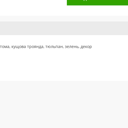
стома, кущова троянда, тюльпан, зелень, декор