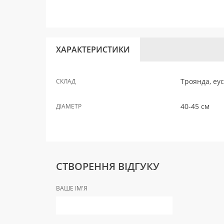
ХАРАКТЕРИСТИКИ
Троянда, еу
СКЛАД
40-45 см
ДІАМЕТР
СТВОРЕННЯ ВІДГУКУ
ВАШЕ ІМ'Я