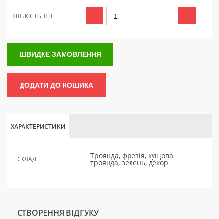
КІЛЬКІСТЬ, ШТ
ШВИДКЕ ЗАМОВЛЕННЯ
ДОДАТИ ДО КОШИКА
ХАРАКТЕРИСТИКИ
Троянда, фрезія, кущова
СКЛАД
троянда, зелень, декор
СТВОРЕННЯ ВІДГУКУ