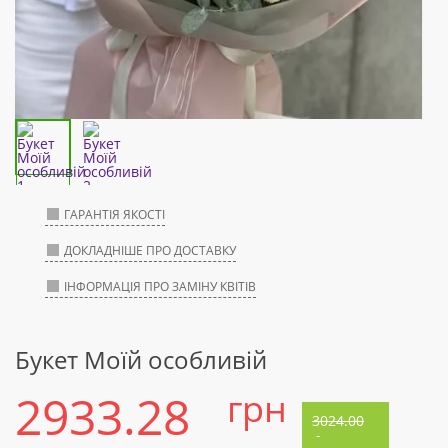
ГАРАНТІЯ ЯКОСТІ
ДОКЛАДНІШЕ ПРО ДОСТАВКУ
ІНФОРМАЦІЯ ПРО ЗАМІНУ КВІТІВ
Букет Моїй особливій
2933.28
грн
3024.00
-