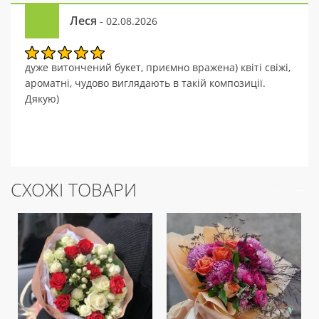
Леся
- 02.08.2026
дуже витончений букет, приємно вражена) квіті свіжі,
ароматні, чудово виглядають в такій композиції.
Дякую)
СХОЖІ ТОВАРИ