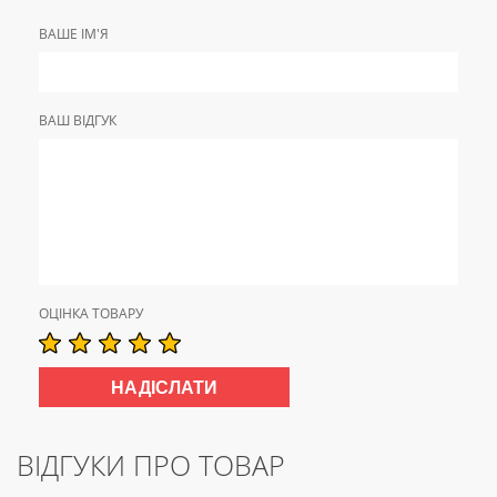
ВАШЕ ІМ'Я
ВАШ ВІДГУК
ОЦІНКА ТОВАРУ
ВІДГУКИ ПРО ТОВАР