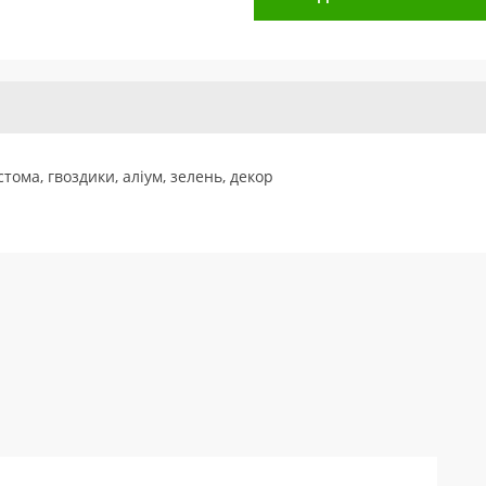
тома, гвоздики, аліум, зелень, декор