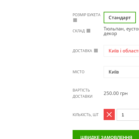
РОЗМІР БУКЕТА
Стандарт
Тюльпан, еустом
СКЛАД
декор
Київ і област
ДОСТАВКА
Київ
МІСТО
ВАРТІСТЬ
250.00
грн
ДОСТАВКИ
КІЛЬКІСТЬ, ШТ
ШВИДКЕ ЗАМОВЛЕННЯ