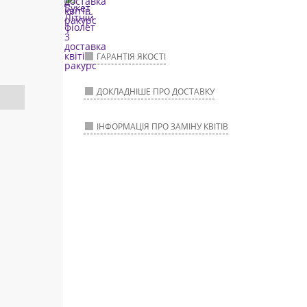
ГАРАНТІЯ ЯКОСТІ
ДОКЛАДНІШЕ ПРО ДОСТАВКУ
ІНФОРМАЦІЯ ПРО ЗАМІНУ КВІТІВ