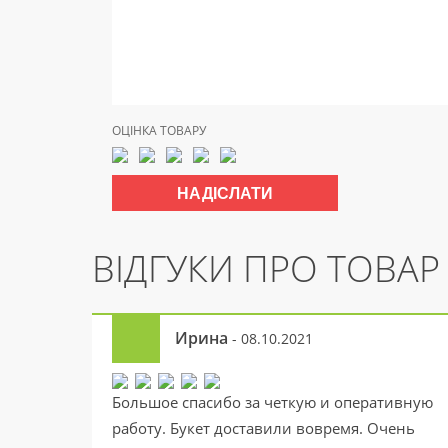
ОЦІНКА ТОВАРУ
ВІДГУКИ ПРО ТОВАР
Ирина
- 08.10.2021
Большое спасибо за четкую и оперативную
работу. Букет доставили вовремя. Очень