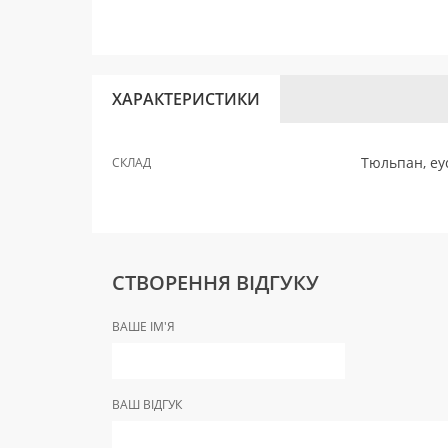
ХАРАКТЕРИСТИКИ
Тюльпан, еус
СКЛАД
СТВОРЕННЯ ВІДГУКУ
ВАШЕ ІМ'Я
ВАШ ВІДГУК