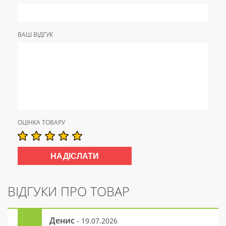
ВАШ ВІДГУК
ОЦІНКА ТОВАРУ
ВІДГУКИ ПРО ТОВАР
Денис
- 19.07.2026