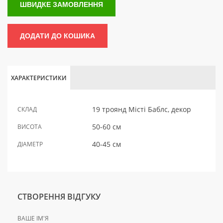
ШВИДКЕ ЗАМОВЛЕННЯ
ДОДАТИ ДО КОШИКА
ХАРАКТЕРИСТИКИ
19 троянд Місті Баблс, декор
СКЛАД
50-60 см
ВИСОТА
40-45 см
ДІАМЕТР
СТВОРЕННЯ ВІДГУКУ
ВАШЕ ІМ'Я