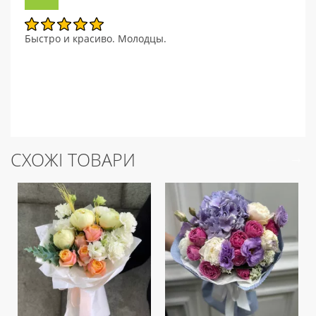
Быстро и красиво. Молодцы.
СХОЖІ ТОВАРИ