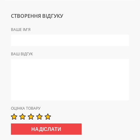
СТВОРЕННЯ ВІДГУКУ
ВАШЕ ІМ'Я
ВАШ ВІДГУК
ОЦІНКА ТОВАРУ