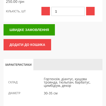
250.00
грн
КІЛЬКІСТЬ, ШТ
ШВИДКЕ ЗАМОВЛЕННЯ
ДОДАТИ ДО КОШИКА
ХАРАКТЕРИСТИКИ
Гортензія, діантус, кущова
троянда, тюльпан, барбатус,
СКЛАД
цимбідіум, декор
30-35 см
ДІАМЕТР