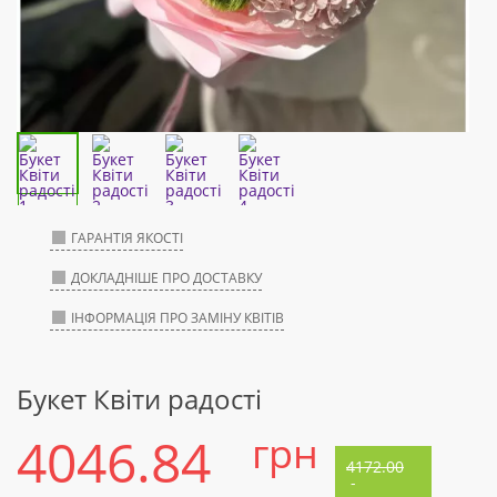
ГАРАНТІЯ ЯКОСТІ
ДОКЛАДНІШЕ ПРО ДОСТАВКУ
ІНФОРМАЦІЯ ПРО ЗАМІНУ КВІТІВ
Букет Квіти радості
4046.84
грн
4172.00
-