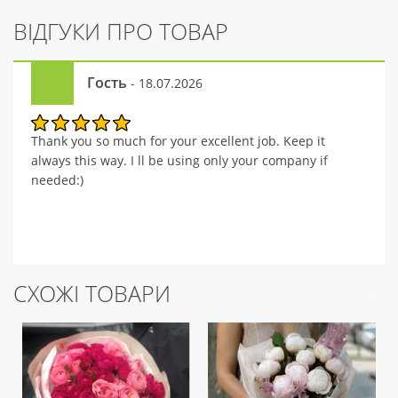
ВІДГУКИ ПРО ТОВАР
Гость
- 18.07.2026
Thank you so much for your excellent job. Keep it
always this way. I ll be using only your company if
needed:)
СХОЖІ ТОВАРИ