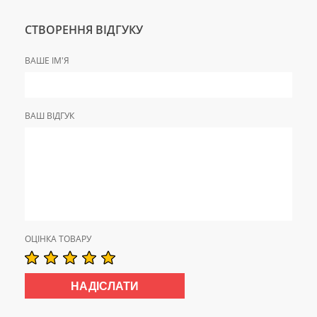
СТВОРЕННЯ ВІДГУКУ
ВАШЕ ІМ'Я
ВАШ ВІДГУК
ОЦІНКА ТОВАРУ