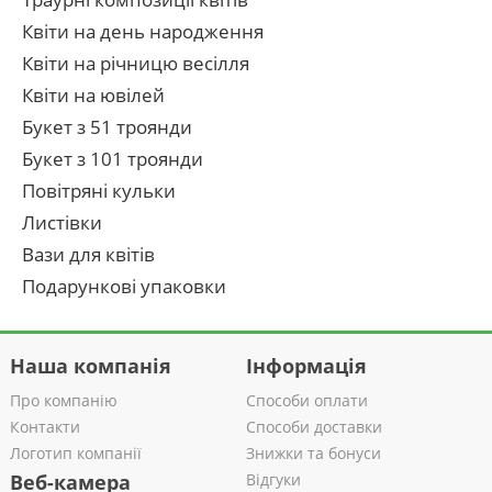
Квіти на день народження
Квіти на річницю весілля
Квіти на ювілей
Букет з 51 троянди
Букет з 101 троянди
Повітряні кульки
Листівки
Вази для квітів
Подарункові упаковки
Наша компанія
Інформація
Про компанію
Способи оплати
Контакти
Способи доставки
Логотип компанії
Знижки та бонуси
Веб-камера
Відгуки