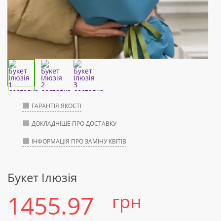
ГАРАНТІЯ ЯКОСТІ
ДОКЛАДНІШЕ ПРО ДОСТАВКУ
ІНФОРМАЦІЯ ПРО ЗАМІНУ КВІТІВ
Букет Ілюзія
1455.97
грн