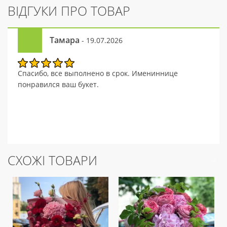
ВІДГУКИ ПРО ТОВАР
Тамара
- 19.07.2026
Спасибо, все выполнено в срок. Имениннице
понравился ваш букет.
СХОЖІ ТОВАРИ