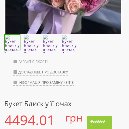
ГАРАНТІЯ ЯКОСТІ
ДОКЛАДНІШЕ ПРО ДОСТАВКУ
ІНФОРМАЦІЯ ПРО ЗАМІНУ КВІТІВ
Букет Блиск у її очах
4494.01
грн
4633.00
-