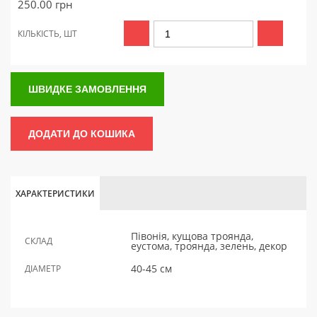
250.00
грн
КІЛЬКІСТЬ, ШТ
ШВИДКЕ ЗАМОВЛЕННЯ
ДОДАТИ ДО КОШИКА
ХАРАКТЕРИСТИКИ
Півонія, кущова троянда,
СКЛАД
еустома, троянда, зелень, декор
40-45 см
ДІАМЕТР