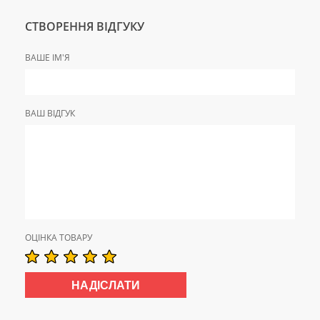
СТВОРЕННЯ ВІДГУКУ
ВАШЕ ІМ'Я
ВАШ ВІДГУК
ОЦІНКА ТОВАРУ