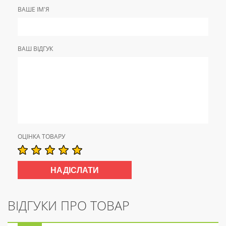
ВАШЕ ІМ'Я
ВАШ ВІДГУК
ОЦІНКА ТОВАРУ
ВІДГУКИ ПРО ТОВАР