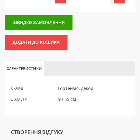
ШВИДКЕ ЗАМОВЛЕННЯ
ДОДАТИ ДО КОШИКА
ХАРАКТЕРИСТИКИ
Гортензія, декор
СКЛАД
50-55 см
ДІАМЕТР
СТВОРЕННЯ ВІДГУКУ