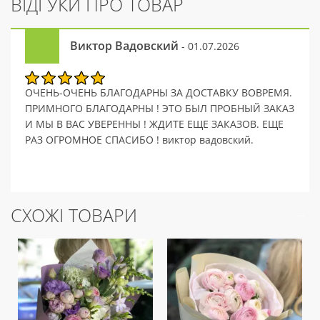
ВІДГУКИ ПРО ТОВАР
Виктор Вадовский
- 01.07.2026
ОЧЕНЬ-ОЧЕНЬ БЛАГОДАРНЫ ЗА ДОСТАВКУ ВОВРЕМЯ.
ПРИМНОГО БЛАГОДАРНЫ ! ЭТО БЫЛ ПРОБНЫЙ ЗАКАЗ
И МЫ В ВАС УВЕРЕННЫ ! ЖДИТЕ ЕЩЕ ЗАКАЗОВ. ЕЩЕ
РАЗ ОГРОМНОЕ СПАСИБО ! виктор вадовский.
СХОЖІ ТОВАРИ