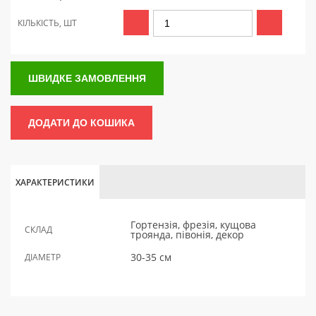
КІЛЬКІСТЬ, ШТ
ШВИДКЕ ЗАМОВЛЕННЯ
ДОДАТИ ДО КОШИКА
ХАРАКТЕРИСТИКИ
Гортензія, фрезія, кущова
СКЛАД
троянда, півонія, декор
30-35 см
ДІАМЕТР