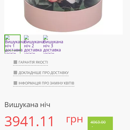
ГАРАНТІЯ ЯКОСТІ
ДОКЛАДНІШЕ ПРО ДОСТАВКУ
ІНФОРМАЦІЯ ПРО ЗАМІНУ КВІТІВ
Вишукана ніч
3941.11
грн
4063.00
-