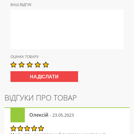
ВАШ ВІДГУК
ОЦІНКА ТОВАРУ
ВІДГУКИ ПРО ТОВАР
Олексій
- 23.05.2023