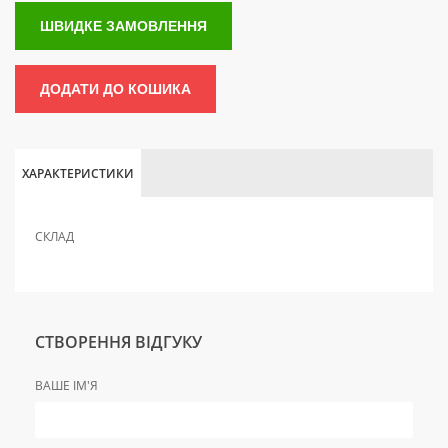
ШВИДКЕ ЗАМОВЛЕННЯ
ДОДАТИ ДО КОШИКА
ХАРАКТЕРИСТИКИ
СКЛАД
СТВОРЕННЯ ВІДГУКУ
ВАШЕ ІМ'Я