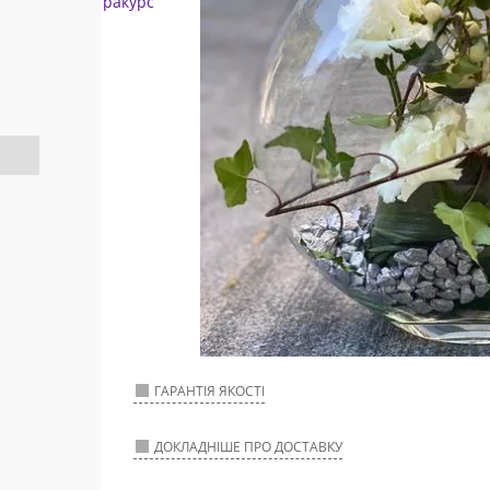
ГАРАНТІЯ ЯКОСТІ
ДОКЛАДНІШЕ ПРО ДОСТАВКУ