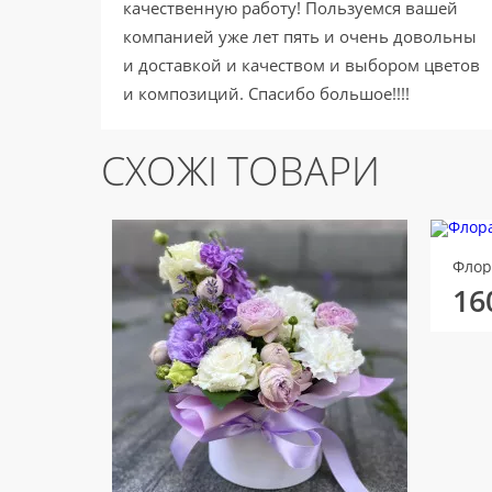
качественную работу! Пользуемся вашей
компанией уже лет пять и очень довольны
и доставкой и качеством и выбором цветов
и композиций. Спасибо большое!!!!
СХОЖІ ТОВАРИ
Флор
16