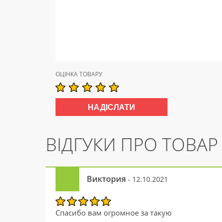
ОЦІНКА ТОВАРУ
ВІДГУКИ ПРО ТОВАР
Виктория
- 12.10.2021
Спасибо вам огромное за такую