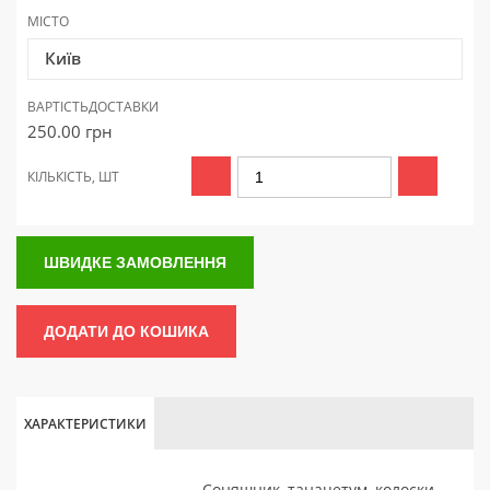
МІСТО
Київ
ВАРТІСТЬ
ДОСТАВКИ
250.00
грн
КІЛЬКІСТЬ, ШТ
ШВИДКЕ ЗАМОВЛЕННЯ
ДОДАТИ ДО КОШИКА
ХАРАКТЕРИСТИКИ
Соняшник, танацетум, колоски,