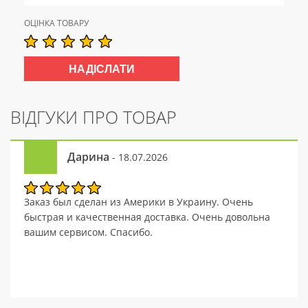
ОЦІНКА ТОВАРУ
ВІДГУКИ ПРО ТОВАР
Дарина
- 18.07.2026
Заказ был сделан из Америки в Украину. Очень
быстрая и качественная доставка. Очень довольна
вашим сервисом. Спасибо.