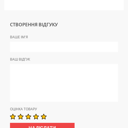
СТВОРЕННЯ ВІДГУКУ
ВАШЕ ІМ'Я
ВАШ ВІДГУК
ОЦІНКА ТОВАРУ