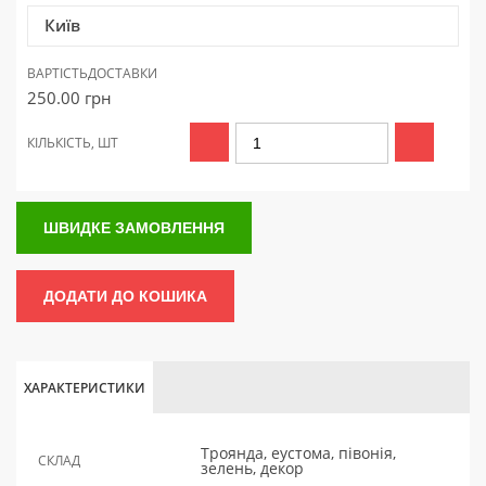
Київ
ВАРТІСТЬ
ДОСТАВКИ
250.00
грн
КІЛЬКІСТЬ, ШТ
ШВИДКЕ ЗАМОВЛЕННЯ
ДОДАТИ ДО КОШИКА
ХАРАКТЕРИСТИКИ
Троянда, еустома, півонія,
СКЛАД
зелень, декор