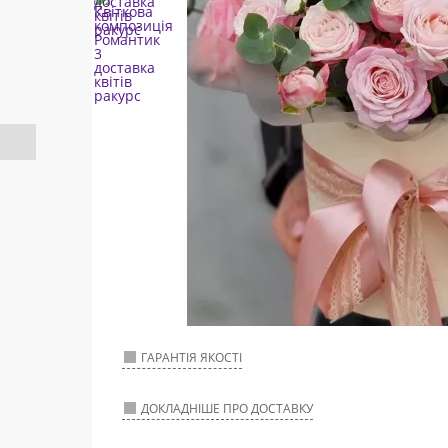
ГАРАНТІЯ ЯКОСТІ
ДОКЛАДНІШЕ ПРО ДОСТАВКУ