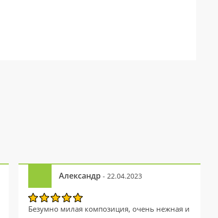
Александр
- 22.04.2023
Безумно милая композиция, очень нежная и