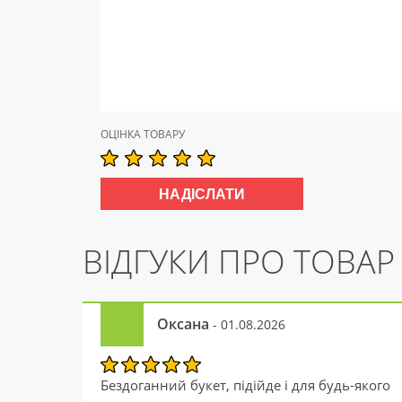
ОЦІНКА ТОВАРУ
ВІДГУКИ ПРО ТОВАР
Оксана
- 01.08.2026
Бездоганний букет, підійде і для будь-якого