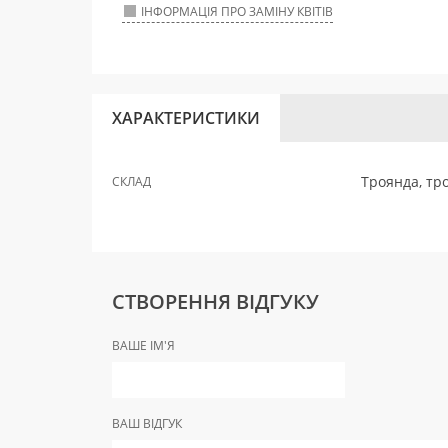
ІНФОРМАЦІЯ ПРО ЗАМІНУ КВІТІВ
ХАРАКТЕРИСТИКИ
Троянда, тро
СКЛАД
СТВОРЕННЯ ВІДГУКУ
ВАШЕ ІМ'Я
ВАШ ВІДГУК