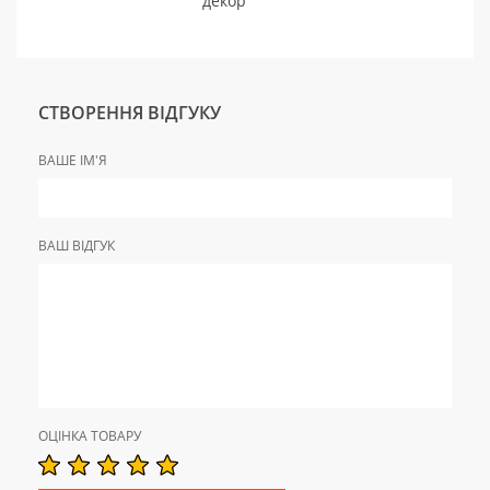
декор
СТВОРЕННЯ ВІДГУКУ
ВАШЕ ІМ'Я
ВАШ ВІДГУК
ОЦІНКА ТОВАРУ