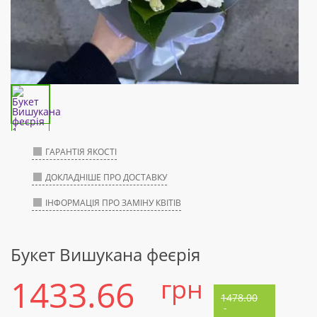
ГАРАНТІЯ ЯКОСТІ
ДОКЛАДНІШЕ ПРО ДОСТАВКУ
ІНФОРМАЦІЯ ПРО ЗАМІНУ КВІТІВ
Букет Вишукана феєрія
1433.66
грн
1478.00
-