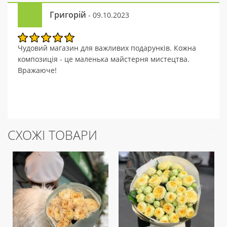
Григорій
- 09.10.2023
Чудовий магазин для важливих подарунків. Кожна
композиція - це маленька майстерня мистецтва.
Вражаюче!
СХОЖІ ТОВАРИ