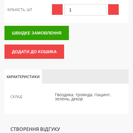
КІЛЬКІСТЬ, ШТ
ШВИДКЕ ЗАМОВЛЕННЯ
ДОДАТИ ДО КОШИКА
ХАРАКТЕРИСТИКИ
Гвоздика, троянда, гіацинт,
СКЛАД
зелень, декор
СТВОРЕННЯ ВІДГУКУ