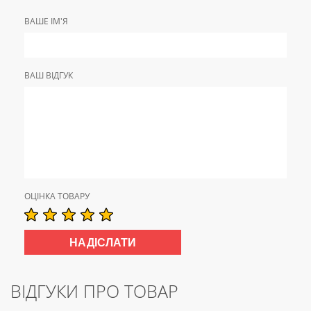
ВАШЕ ІМ'Я
ВАШ ВІДГУК
ОЦІНКА ТОВАРУ
ВІДГУКИ ПРО ТОВАР