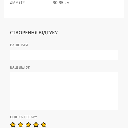
30-35 см
ДІАМЕТР
СТВОРЕННЯ ВІДГУКУ
ВАШЕ ІМ'Я
ВАШ ВІДГУК
ОЦІНКА ТОВАРУ