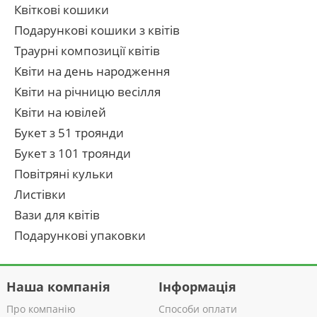
Квіткові кошики
Подарункові кошики з квітів
Траурні композиції квітів
Квіти на день народження
Квіти на річницю весілля
Квіти на ювілей
Букет з 51 троянди
Букет з 101 троянди
Повітряні кульки
Листівки
Вази для квітів
Подарункові упаковки
Наша компанія
Інформація
Про компанію
Способи оплати