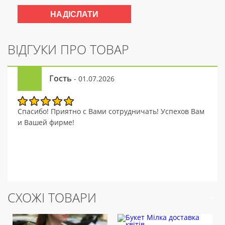
ВІДГУКИ ПРО ТОВАР
Гость
- 01.07.2026
Спасибо! Приятно с Вами сотрудничать! Успехов Вам
и Вашей фирме!
СХОЖІ ТОВАРИ