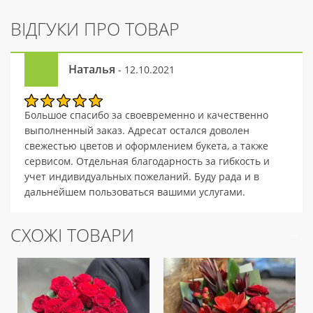
ВІДГУКИ ПРО ТОВАР
Наталья
- 12.10.2021
Большое спасибо за своевременно и качественно
выполненный заказ. Адресат остался доволен
свежестью цветов и оформлением букета, а также
сервисом. Отдельная благодарность за гибкость и
учет индивидуальных пожеланий. Буду рада и в
дальнейшем пользоваться вашими услугами.
СХОЖІ ТОВАРИ