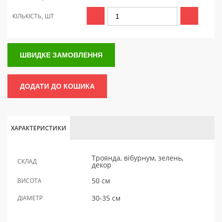
КІЛЬКІСТЬ, ШТ
ШВИДКЕ ЗАМОВЛЕННЯ
ДОДАТИ ДО КОШИКА
ХАРАКТЕРИСТИКИ
Троянда, вібурнум, зелень,
СКЛАД
декор
50 см
ВИСОТА
30-35 см
ДІАМЕТР