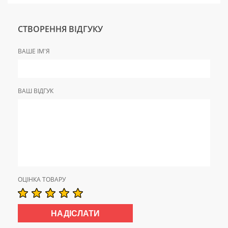
СТВОРЕННЯ ВІДГУКУ
ВАШЕ ІМ'Я
ВАШ ВІДГУК
ОЦІНКА ТОВАРУ