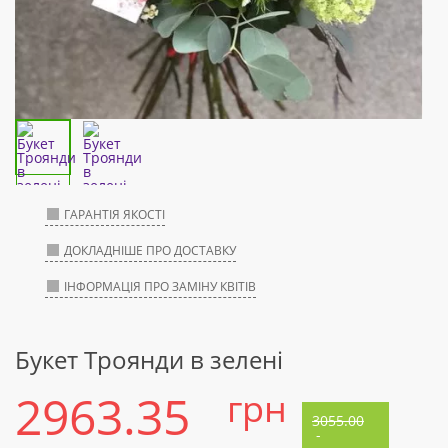
ГАРАНТІЯ ЯКОСТІ
ДОКЛАДНІШЕ ПРО ДОСТАВКУ
ІНФОРМАЦІЯ ПРО ЗАМІНУ КВІТІВ
Букет Троянди в зелені
2963.35
грн
3055.00
-