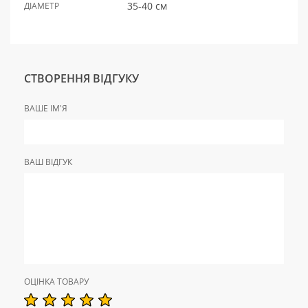
35-40 см
ДІАМЕТР
СТВОРЕННЯ ВІДГУКУ
ВАШЕ ІМ'Я
ВАШ ВІДГУК
ОЦІНКА ТОВАРУ