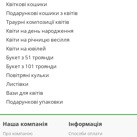
Квіткові кошики
Подарункові кошики з квітів
Траурні композиції квітів
Квіти на день народження
Квіти на річницю весілля
Квіти на ювілей
Букет з 51 троянди
Букет з 101 троянди
Повітряні кульки
Листівки
Вази для квітів
Подарункові упаковки
Наша компанія
Інформація
Про компанію
Способи оплати