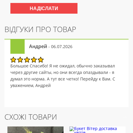
ВІДГУКИ ПРО ТОВАР
Андрей
- 06.07.2026
Большое Спасибо! Я не ожидал, обычно заказывал
через другие сайты, но они всегда опаздывали - я
думал это норма. А тут все четко! Перейду к Вам. С
уважением, Андрей
СХОЖІ ТОВАРИ