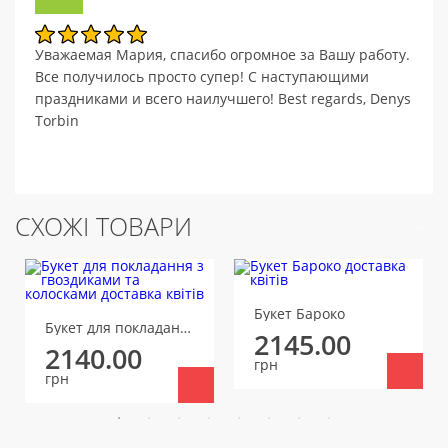
Уважаемая Мария, спасибо огромное за Вашу работу.
Все получилось просто супер! С наступающими
праздниками и всего наилучшего! Best regards, Denys
Torbin
СХОЖІ ТОВАРИ
Букет Бароко
Букет для покладання з гвоздиками та колосками
2145.00
2140.00
грн
грн