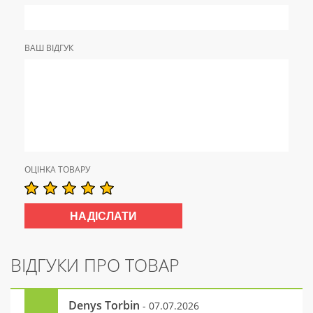
ВАШ ВІДГУК
ОЦІНКА ТОВАРУ
ВІДГУКИ ПРО ТОВАР
Denys Torbin
- 07.07.2026