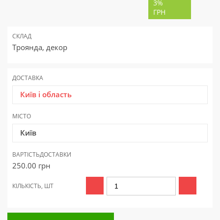
3%
ГРН
СКЛАД
Троянда, декор
ДОСТАВКА
Київ і область
МІСТО
Київ
ВАРТІСТЬ
ДОСТАВКИ
250.00
грн
КІЛЬКІСТЬ, ШТ