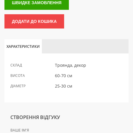
ШВИДКЕ ЗАМОВЛЕННЯ
ДОДАТИ ДО КОШИКА
ХАРАКТЕРИСТИКИ
Троянда, декор
СКЛАД
60-70 см
ВИСОТА
25-30 см
ДІАМЕТР
СТВОРЕННЯ ВІДГУКУ
ВАШЕ ІМ'Я