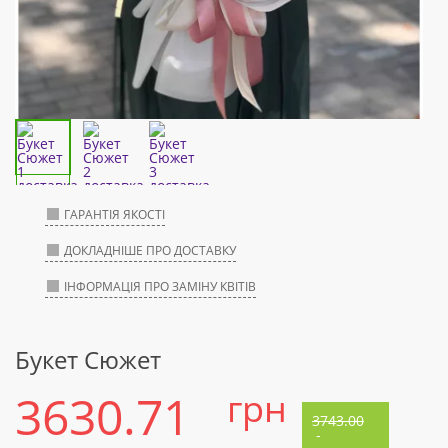
ГАРАНТІЯ ЯКОСТІ
ДОКЛАДНІШЕ ПРО ДОСТАВКУ
ІНФОРМАЦІЯ ПРО ЗАМІНУ КВІТІВ
Букет Сюжет
3630.71
грн
3743.00
-