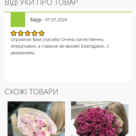
ВІДГУКИ ПРО ТОВАР
Заур
- 07.07.2026
Огромное Вам спасибо! Очень качественно,
оперативно, а главное во время! Благодарю. С
уважением.
СХОЖІ ТОВАРИ