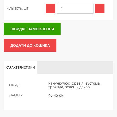
КІЛЬКІСТЬ, ШТ
ШВИДКЕ ЗАМОВЛЕННЯ
ДОДАТИ ДО КОШИКА
ХАРАКТЕРИСТИКИ
Ранункулюс, фрезія, еустома,
СКЛАД
троянда, зелень, декор
40-45 см
ДІАМЕТР