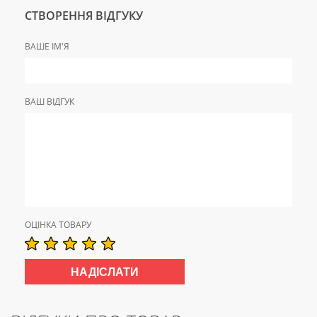
СТВОРЕННЯ ВІДГУКУ
ВАШЕ ІМ'Я
ВАШ ВІДГУК
ОЦІНКА ТОВАРУ