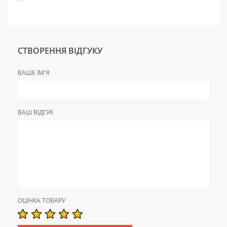
СТВОРЕННЯ ВІДГУКУ
ВАШЕ ІМ'Я
ВАШ ВІДГУК
ОЦІНКА ТОВАРУ