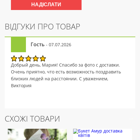
ВІДГУКИ ПРО ТОВАР
Гость
- 07.07.2026
Добрый день, Мария! Спасибо за фото с доставки.
Очень приятно, что есть возможность поздравить
близких людей на расстоянии. С уважением,
Виктория
СХОЖІ ТОВАРИ