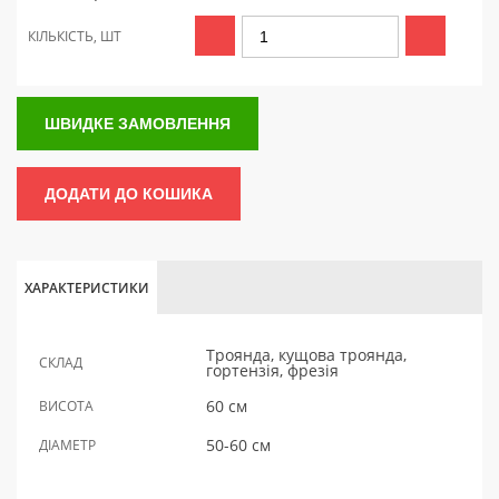
КІЛЬКІСТЬ, ШТ
ШВИДКЕ ЗАМОВЛЕННЯ
ДОДАТИ ДО КОШИКА
ХАРАКТЕРИСТИКИ
Троянда, кущова троянда,
СКЛАД
гортензія, фрезія
60 см
ВИСОТА
50-60 см
ДІАМЕТР