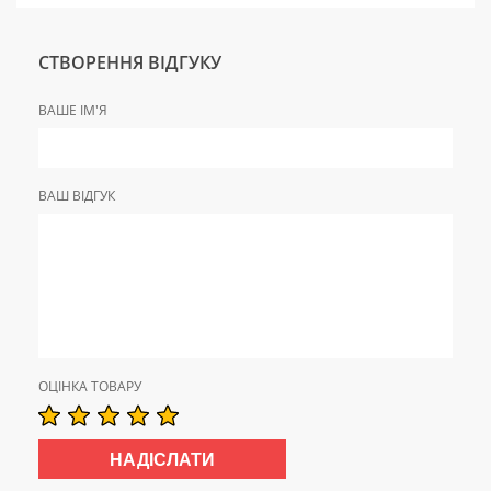
СТВОРЕННЯ ВІДГУКУ
ВАШЕ ІМ'Я
ВАШ ВІДГУК
ОЦІНКА ТОВАРУ