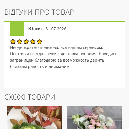
ВІДГУКИ ПРО ТОВАР
Юлия
- 31.07.2026
Неоднократно пользовалась вашим сервисом.
Цветочки всегда свежие, доставка вовремя. Находясь
заграницей благодарю за возможность дарить
близким радость и внимание
СХОЖІ ТОВАРИ