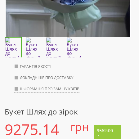
ГАРАНТІЯ ЯКОСТІ
ДОКЛАДНІШЕ ПРО ДОСТАВКУ
ІНФОРМАЦІЯ ПРО ЗАМІНУ КВІТІВ
Букет Шлях до зірок
9275.14
грн
9562.00
-