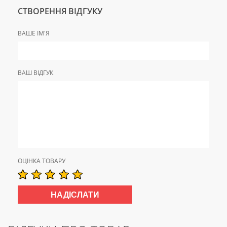
СТВОРЕННЯ ВІДГУКУ
ВАШЕ ІМ'Я
ВАШ ВІДГУК
ОЦІНКА ТОВАРУ