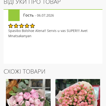
ВІДГУКИ ПРО ТОВАР
Гость
- 06.07.2026
Spasibo Bolshoe Alena!! Servis u vas SUPER!!! Avet
Mnatsakanyan
СХОЖІ ТОВАРИ