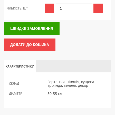
КІЛЬКІСТЬ, ШТ
ШВИДКЕ ЗАМОВЛЕННЯ
ДОДАТИ ДО КОШИКА
ХАРАКТЕРИСТИКИ
Гортензія, півонія, кущова
СКЛАД
троянда, зелень, декор
50-55 см
ДІАМЕТР