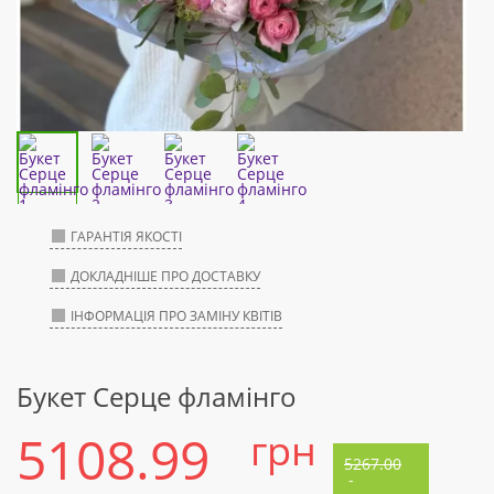
ГАРАНТІЯ ЯКОСТІ
ДОКЛАДНІШЕ ПРО ДОСТАВКУ
ІНФОРМАЦІЯ ПРО ЗАМІНУ КВІТІВ
Букет Серце фламінго
5108.99
грн
5267.00
-