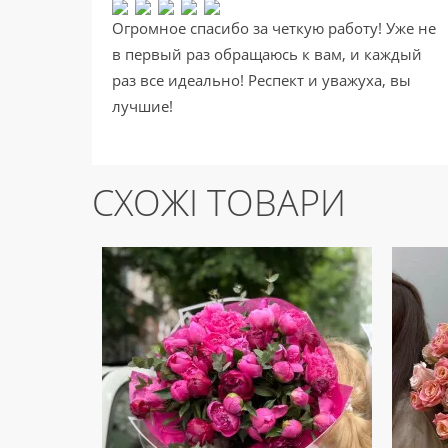
Огромное спасибо за четкую работу! Уже не
в первый раз обращаюсь к вам, и каждый
раз все идеально! Респект и уважуха, вы
лучшие!
СХОЖІ ТОВАРИ