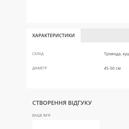
ХАРАКТЕРИСТИКИ
Троянда, кущ
СКЛАД
45-50 см
ДІАМЕТР
СТВОРЕННЯ ВІДГУКУ
ВАШЕ ІМ'Я