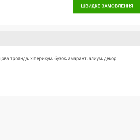
ШВИДКЕ ЗАМОВЛЕННЯ
ова троянда, хіперикум, бузок, амарант, алиум, декор