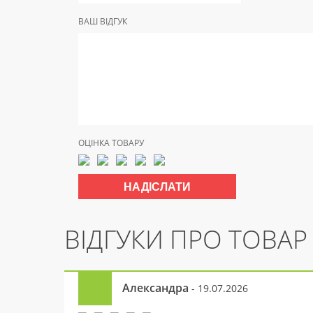
ВАШ ВІДГУК
ОЦІНКА ТОВАРУ
ВІДГУКИ ПРО ТОВАР
Александра
- 19.07.2026