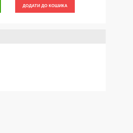
ДОДАТИ ДО КОШИКА