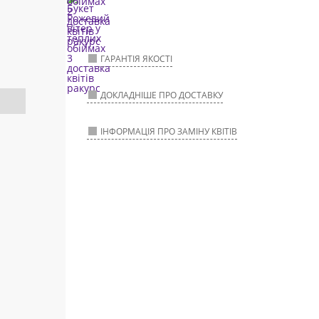
ГАРАНТІЯ ЯКОСТІ
ДОКЛАДНІШЕ ПРО ДОСТАВКУ
ІНФОРМАЦІЯ ПРО ЗАМІНУ КВІТІВ