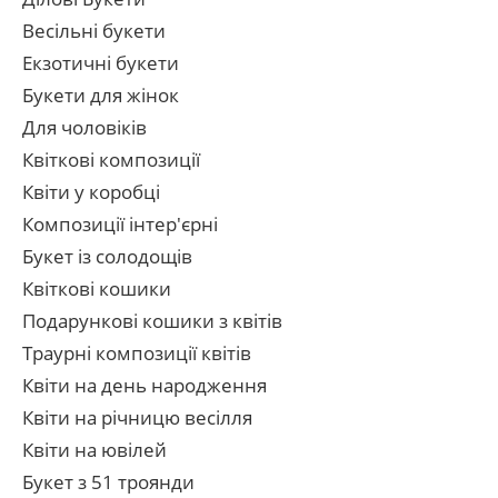
Весільні букети
Екзотичні букети
Букети для жінок
Для чоловіків
Квіткові композиції
Квіти у коробці
Композиції інтер'єрні
Букет із солодощів
Квіткові кошики
Подарункові кошики з квітів
Траурні композиції квітів
Квіти на день народження
Квіти на річницю весілля
Квіти на ювілей
Букет з 51 троянди