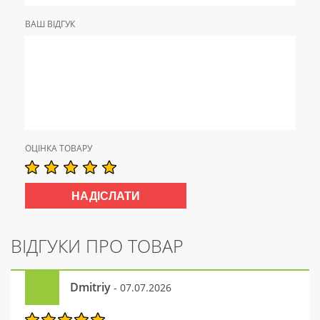
ВАШ ВІДГУК
ОЦІНКА ТОВАРУ
ВІДГУКИ ПРО ТОВАР
Dmitriy
- 07.07.2026