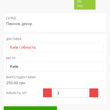
3%
ГРН
СКЛАД
Півонія, декор
ДОСТАВКА
Київ і область
МІСТО
Київ
ВАРТІСТЬ
ДОСТАВКИ
250.00
грн
КІЛЬКІСТЬ, ШТ