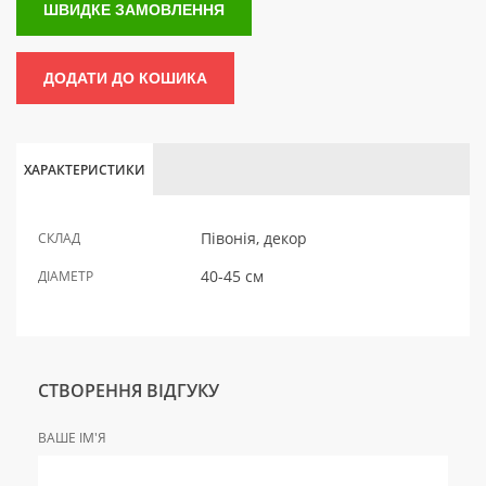
ШВИДКЕ ЗАМОВЛЕННЯ
ДОДАТИ ДО КОШИКА
ХАРАКТЕРИСТИКИ
Півонія, декор
СКЛАД
40-45 см
ДІАМЕТР
СТВОРЕННЯ ВІДГУКУ
ВАШЕ ІМ'Я