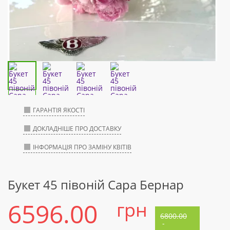
ГАРАНТІЯ ЯКОСТІ
ДОКЛАДНІШЕ ПРО ДОСТАВКУ
ІНФОРМАЦІЯ ПРО ЗАМІНУ КВІТІВ
Букет 45 півоній Сара Бернар
6596.00
грн
6800.00
-