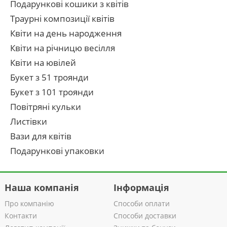
Подарункові кошики з квітів
Траурні композиції квітів
Квіти на день народження
Квіти на річницю весілля
Квіти на ювілей
Букет з 51 троянди
Букет з 101 троянди
Повітряні кульки
Листівки
Вази для квітів
Подарункові упаковки
Наша компанія
Інформація
Про компанію
Способи оплати
Контакти
Способи доставки