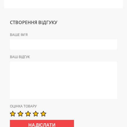
СТВОРЕННЯ ВІДГУКУ
ВАШЕ ІМ'Я
ВАШ ВІДГУК
ОЦІНКА ТОВАРУ