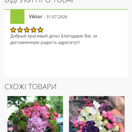
Viktor
- 31.07.2026
Добрый красивый день! Благодарю Вас за
доставленную радость адресату!!!
СХОЖІ ТОВАРИ