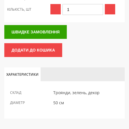
КІЛЬКІСТЬ, ШТ
ШВИДКЕ ЗАМОВЛЕННЯ
ДОДАТИ ДО КОШИКА
ХАРАКТЕРИСТИКИ
Троянди, зелень, декор
СКЛАД
50 см
ДІАМЕТР