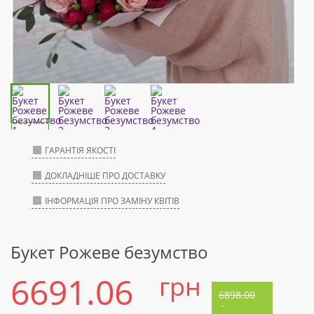
ГАРАНТІЯ ЯКОСТІ
ДОКЛАДНІШЕ ПРО ДОСТАВКУ
ІНФОРМАЦІЯ ПРО ЗАМІНУ КВІТІВ
Букет Рожеве безумство
6691.06
грн
6898.00
-