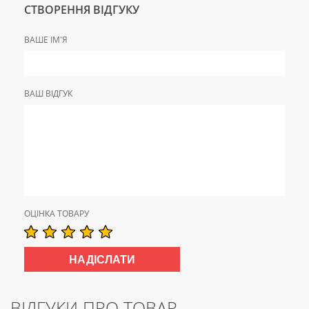
СТВОРЕННЯ ВІДГУКУ
ВАШЕ ІМ'Я
ВАШ ВІДГУК
ОЦІНКА ТОВАРУ
ВІДГУКИ ПРО ТОВАР