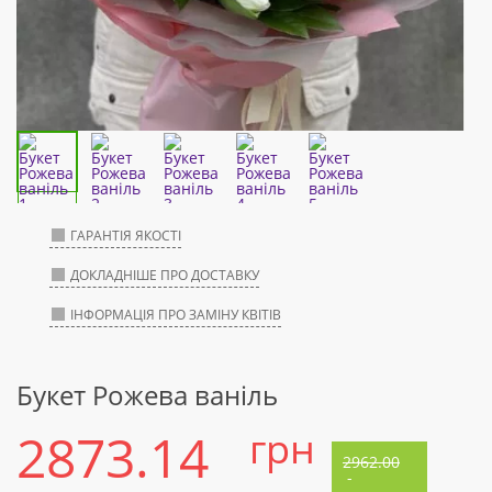
ГАРАНТІЯ ЯКОСТІ
ДОКЛАДНІШЕ ПРО ДОСТАВКУ
ІНФОРМАЦІЯ ПРО ЗАМІНУ КВІТІВ
Букет Рожева ваніль
2873.14
грн
2962.00
-