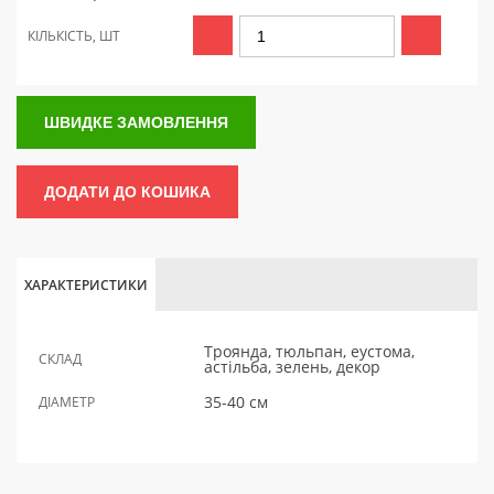
КІЛЬКІСТЬ, ШТ
ШВИДКЕ ЗАМОВЛЕННЯ
ДОДАТИ ДО КОШИКА
ХАРАКТЕРИСТИКИ
Троянда, тюльпан, еустома,
СКЛАД
астільба, зелень, декор
35-40 см
ДІАМЕТР