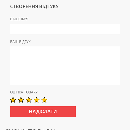
СТВОРЕННЯ ВІДГУКУ
ВАШЕ ІМ'Я
ВАШ ВІДГУК
ОЦІНКА ТОВАРУ