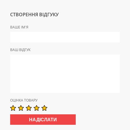
СТВОРЕННЯ ВІДГУКУ
ВАШЕ ІМ'Я
ВАШ ВІДГУК
ОЦІНКА ТОВАРУ