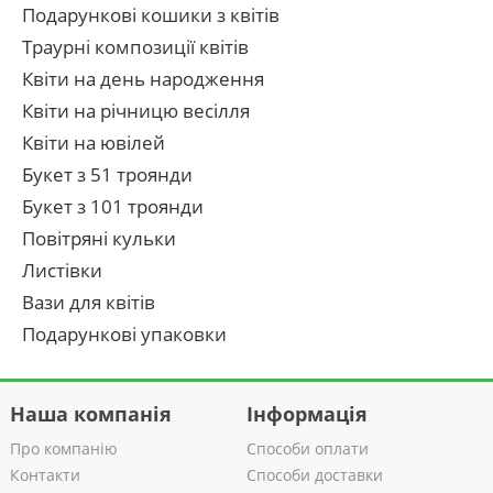
Подарункові кошики з квітів
Траурні композиції квітів
Квіти на день народження
Квіти на річницю весілля
Квіти на ювілей
Букет з 51 троянди
Букет з 101 троянди
Повітряні кульки
Листівки
Вази для квітів
Подарункові упаковки
Наша компанія
Інформація
Про компанію
Способи оплати
Контакти
Способи доставки