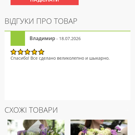
ВІДГУКИ ПРО ТОВАР
Владимир
- 18.07.2026
Спасибо! Все сделано великолепно и шыкарно.
СХОЖІ ТОВАРИ