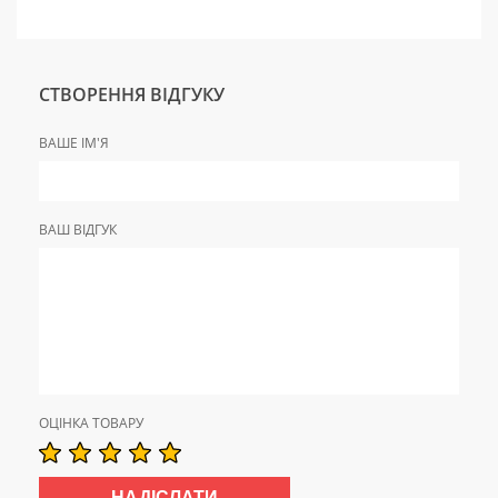
СТВОРЕННЯ ВІДГУКУ
ВАШЕ ІМ'Я
ВАШ ВІДГУК
ОЦІНКА ТОВАРУ