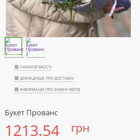
ГАРАНТІЯ ЯКОСТІ
ДОКЛАДНІШЕ ПРО ДОСТАВКУ
ІНФОРМАЦІЯ ПРО ЗАМІНУ КВІТІВ
Букет Прованс
1213.54
грн