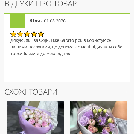
ВІДГУКИ ПРО ТОВАР
Юля
- 01.08.2026
Дякую, як і завжди. Вже багато років користуюсь
вашими послугами, це допомагає мені відчувати себе
трохи ближче до моїх рідних
СХОЖІ ТОВАРИ