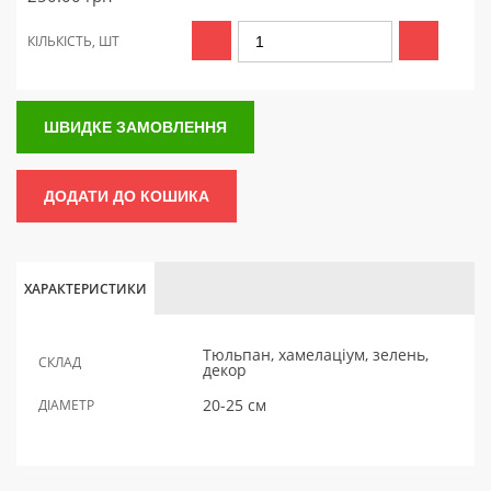
КІЛЬКІСТЬ, ШТ
ШВИДКЕ ЗАМОВЛЕННЯ
ДОДАТИ ДО КОШИКА
ХАРАКТЕРИСТИКИ
Тюльпан, хамелаціум, зелень,
СКЛАД
декор
20-25 см
ДІАМЕТР