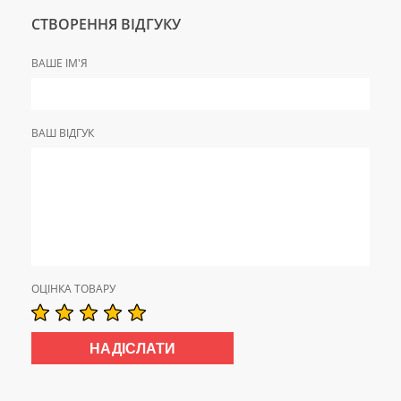
СТВОРЕННЯ ВІДГУКУ
ВАШЕ ІМ'Я
ВАШ ВІДГУК
ОЦІНКА ТОВАРУ