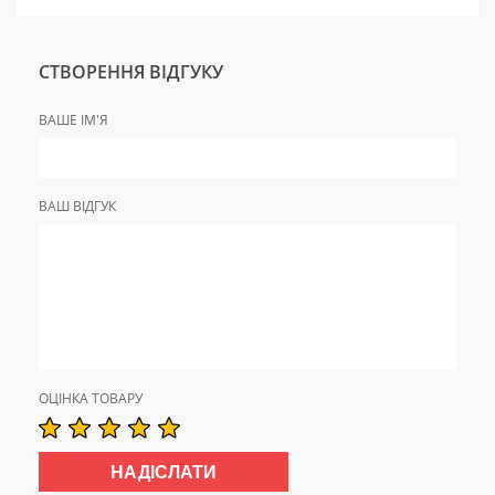
СТВОРЕННЯ ВІДГУКУ
ВАШЕ ІМ'Я
ВАШ ВІДГУК
ОЦІНКА ТОВАРУ