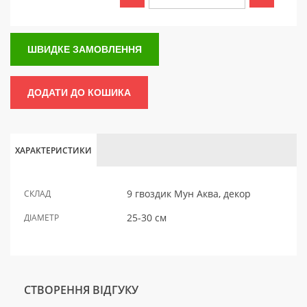
ШВИДКЕ ЗАМОВЛЕННЯ
ДОДАТИ ДО КОШИКА
ХАРАКТЕРИСТИКИ
9 гвоздик Мун Аква, декор
СКЛАД
25-30 см
ДІАМЕТР
СТВОРЕННЯ ВІДГУКУ