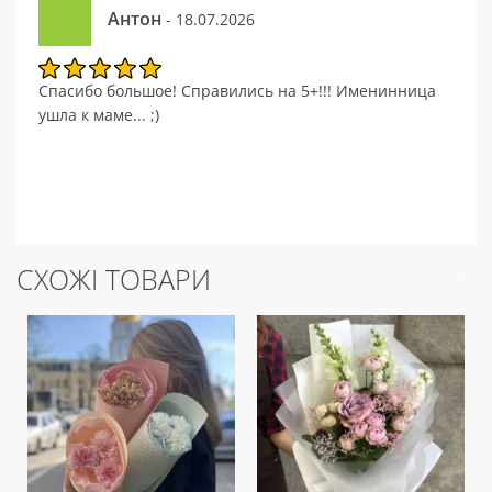
Антон
- 18.07.2026
Спасибо большое! Справились на 5+!!! Именинница
ушла к маме... ;)
СХОЖІ ТОВАРИ