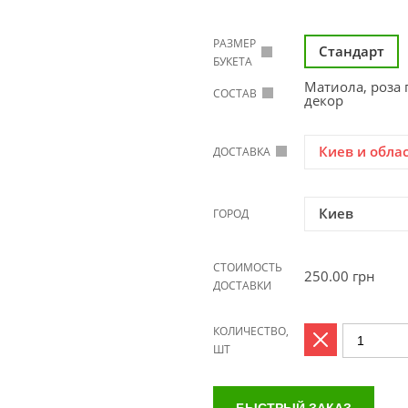
РАЗМЕР
Стандарт
БУКЕТА
Матиола, роза 
СОСТАВ
декор
Киев и обла
ДОСТАВКА
Киев
ГОРОД
СТОИМОСТЬ
250.00
грн
ДОСТАВКИ
КОЛИЧЕСТВО,
ШТ