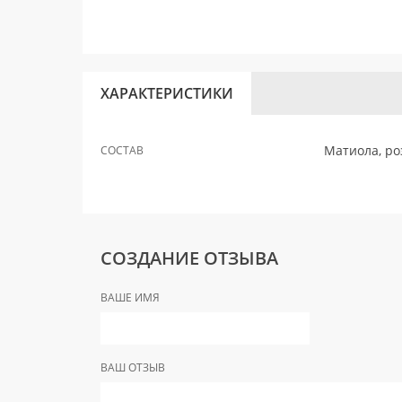
ХАРАКТЕРИСТИКИ
Матиола, ро
СОСТАВ
СОЗДАНИЕ ОТЗЫВА
ВАШЕ ИМЯ
ВАШ ОТЗЫВ