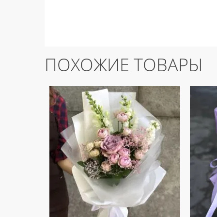
ПОХОЖИЕ ТОВАРЫ