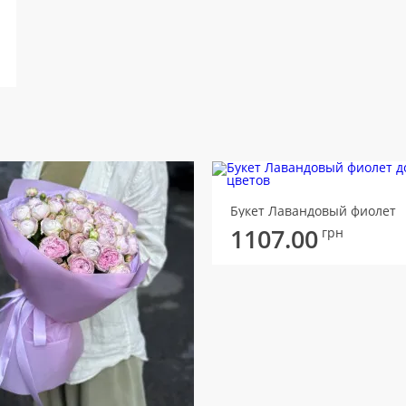
Букет Лавандовый фиолет
1107.00
грн