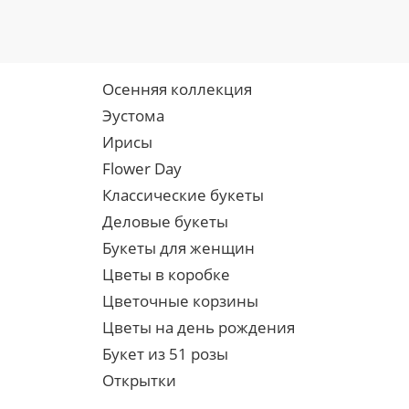
Осенняя коллекция
Эустома
Ирисы
Flower Day
Классические букеты
Деловые букеты
Букеты для женщин
Цветы в коробке
Цветочные корзины
Цветы на день рождения
Букет из 51 розы
Открытки