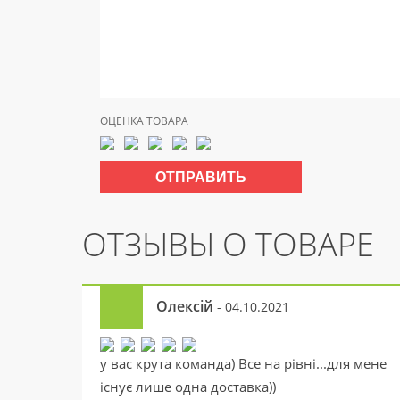
ОЦЕНКА ТОВАРА
ОТЗЫВЫ О ТОВАРЕ
Олексій
- 04.10.2021
у вас крута команда) Все на рівні...для мене
існує лише одна доставка))