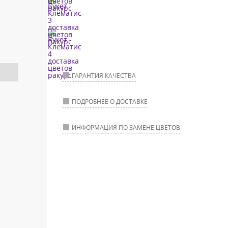
ГАРАНТИЯ КАЧЕСТВА
ПОДРОБНЕЕ О ДОСТАВКЕ
ИНФОРМАЦИЯ ПО ЗАМЕНЕ ЦВЕТОВ