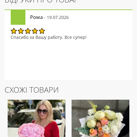
Рома
- 19.07.2026
Спасибо за Вашу работу. Все супер!
СХОЖІ ТОВАРИ