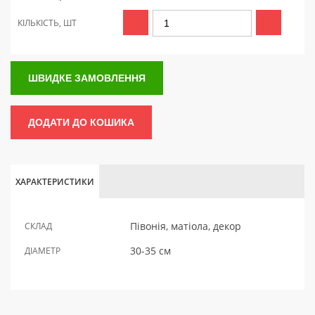
КІЛЬКІСТЬ, ШТ
ШВИДКЕ ЗАМОВЛЕННЯ
ДОДАТИ ДО КОШИКА
ХАРАКТЕРИСТИКИ
Півонія, матіола, декор
СКЛАД
30-35 см
ДІАМЕТР