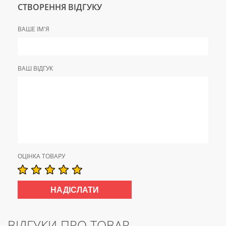
СТВОРЕННЯ ВІДГУКУ
ВАШЕ ІМ'Я
ВАШ ВІДГУК
ОЦІНКА ТОВАРУ
ВІДГУКИ ПРО ТОВАР