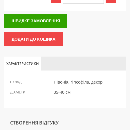
ШВИДКЕ ЗАМОВЛЕННЯ
ДОДАТИ ДО КОШИКА
ХАРАКТЕРИСТИКИ
Півонія, гіпсофіла, декор
СКЛАД
35-40 см
ДІАМЕТР
СТВОРЕННЯ ВІДГУКУ