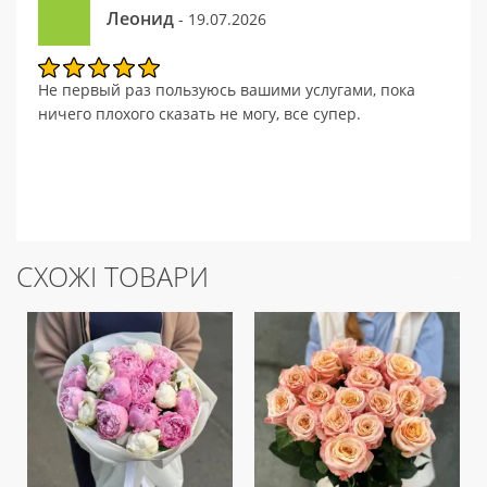
Леонид
- 19.07.2026
Не первый раз пользуюсь вашими услугами, пока
ничего плохого сказать не могу, все супер.
СХОЖІ ТОВАРИ