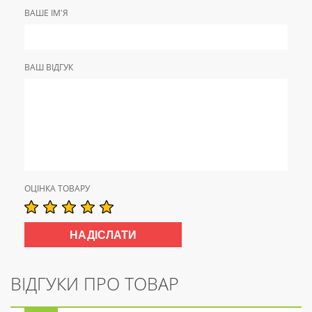
ВАШЕ ІМ'Я
ВАШ ВІДГУК
ОЦІНКА ТОВАРУ
ВІДГУКИ ПРО ТОВАР