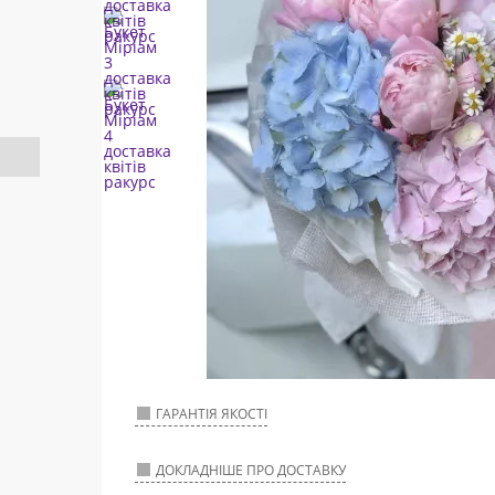
ГАРАНТІЯ ЯКОСТІ
ДОКЛАДНІШЕ ПРО ДОСТАВКУ