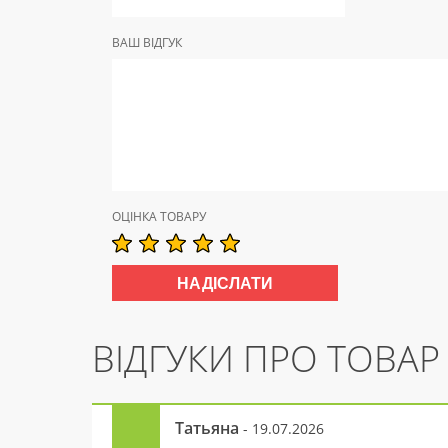
ВАШ ВІДГУК
ОЦІНКА ТОВАРУ
ВІДГУКИ ПРО ТОВАР
Татьяна
- 19.07.2026